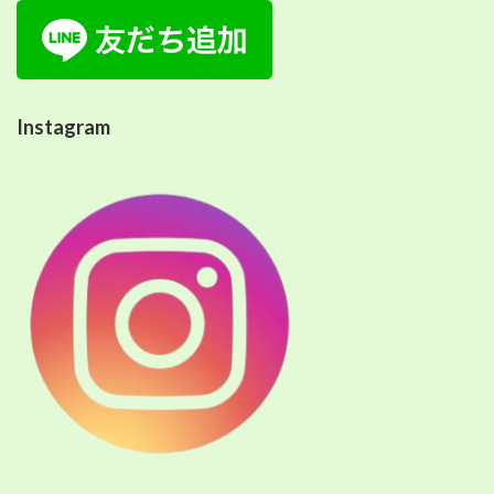
Instagram