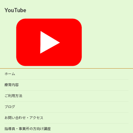
YouTube
ホーム
療育内容
ご利用方法
ブログ
お問い合わせ・アクセス
指導員・事業所の方向け講座