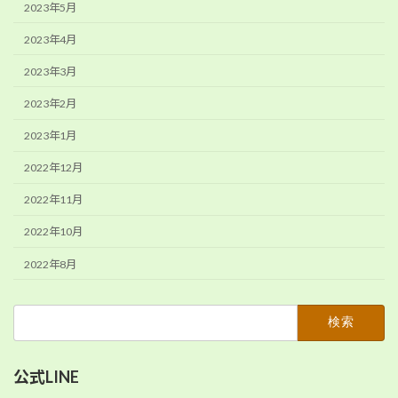
2023年5月
2023年4月
2023年3月
2023年2月
2023年1月
2022年12月
2022年11月
2022年10月
2022年8月
検
索:
公式LINE