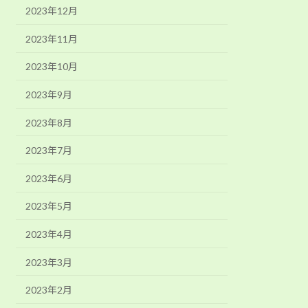
2023年12月
2023年11月
2023年10月
2023年9月
2023年8月
2023年7月
2023年6月
2023年5月
2023年4月
2023年3月
2023年2月