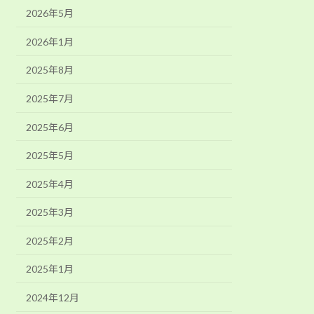
2026年5月
2026年1月
2025年8月
2025年7月
2025年6月
2025年5月
2025年4月
2025年3月
2025年2月
2025年1月
2024年12月