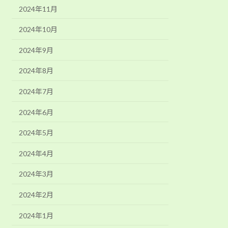
2024年11月
2024年10月
2024年9月
2024年8月
2024年7月
2024年6月
2024年5月
2024年4月
2024年3月
2024年2月
2024年1月