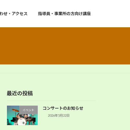
わせ・アクセス
指導員・事業所の方向け講座
最近の投稿
コンサートのお知らせ
イベント
2026年5月22日