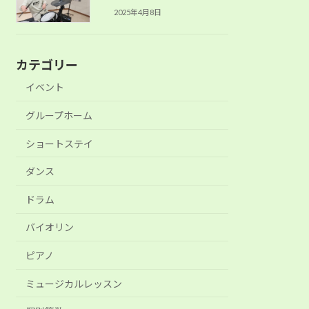
2025年4月8日
カテゴリー
イベント
グループホーム
ショートステイ
ダンス
ドラム
バイオリン
ピアノ
ミュージカルレッスン