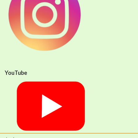
YouTube