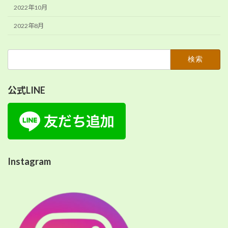
2022年10月
2022年8月
検
索:
公式LINE
Instagram