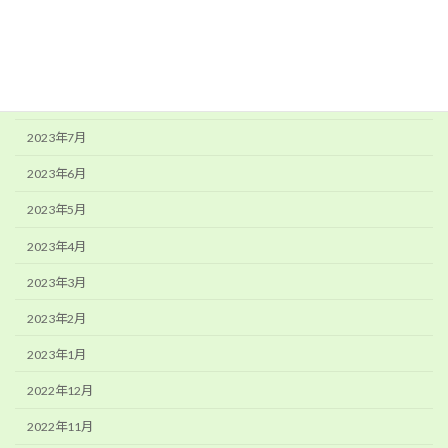
2023年10月
2023年9月
2023年8月
2023年7月
2023年6月
2023年5月
2023年4月
2023年3月
2023年2月
2023年1月
2022年12月
2022年11月