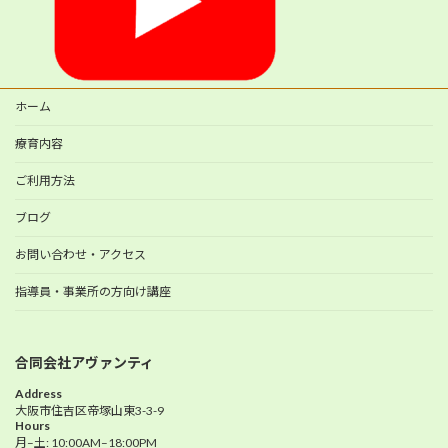
ホーム
療育内容
ご利用方法
ブログ
お問い合わせ・アクセス
指導員・事業所の方向け講座
合同会社アヴァンティ
Address
大阪市住吉区帝塚山東3-3-9
Hours
月–土: 10:00AM–18:00PM