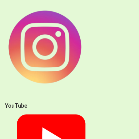
YouTube