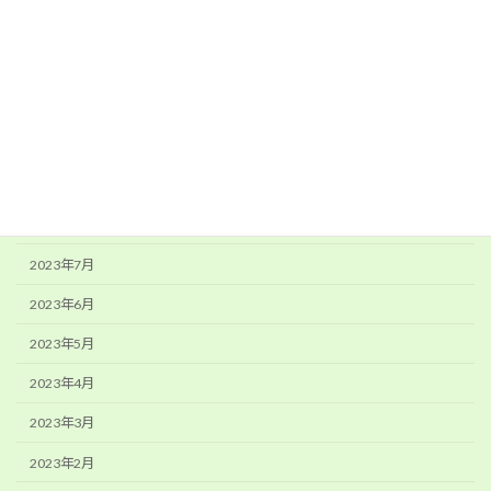
2024年1月
2023年12月
2023年11月
2023年10月
2023年9月
2023年8月
2023年7月
2023年6月
2023年5月
2023年4月
2023年3月
2023年2月