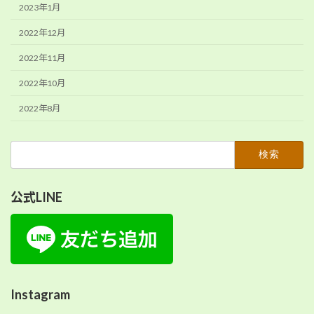
2023年1月
2022年12月
2022年11月
2022年10月
2022年8月
検
索:
公式LINE
Instagram