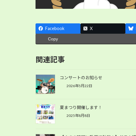
Facebook
X
Copy
関連記事
コンサートのお知らせ
2026年5月22日
夏まつり開催します！
2025年8月8日