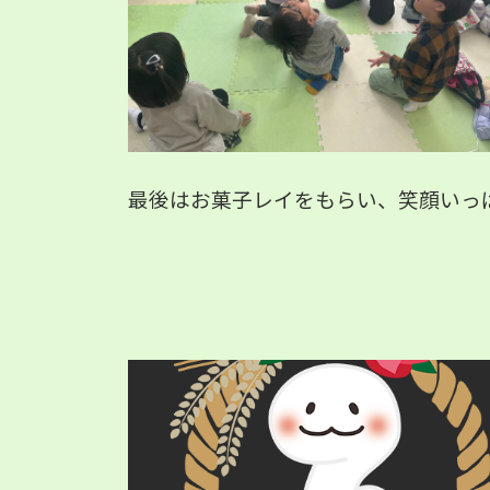
最後はお菓子レイをもらい、笑顔いっぱい