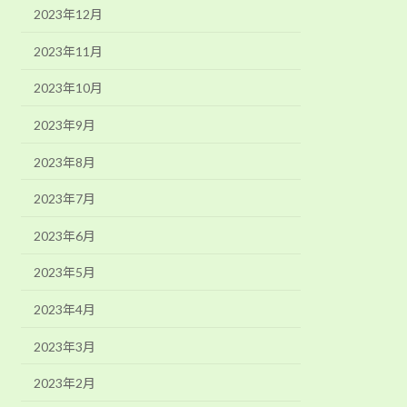
2023年12月
2023年11月
2023年10月
2023年9月
2023年8月
2023年7月
2023年6月
2023年5月
2023年4月
2023年3月
2023年2月