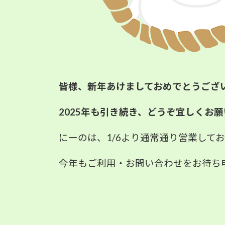
皆様、新年あけましておめでとうござ
2025年も引き続き、どうぞ宜しくお
にーのは、1/6より通常通り営業して
今年もご利用・お問い合わせをお待ち