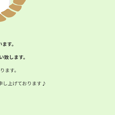
います。
願い致します。
おります。
申し上げております♪