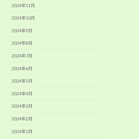
2024年11月
2024年10月
2024年9月
2024年8月
2024年7月
2024年6月
2024年5月
2024年4月
2024年3月
2024年2月
2024年1月