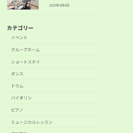
2025年4月8日
カテゴリー
イベント
グループホーム
ショートステイ
ダンス
ドラム
バイオリン
ピアノ
ミュージカルレッスン