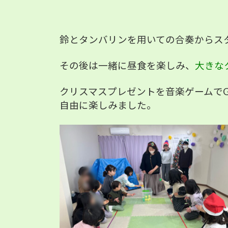
鈴とタンバリンを用いての合奏からス
その後は一緒に昼食を楽しみ、
大きな
クリスマスプレゼントを音楽ゲームでG
自由に楽しみました。