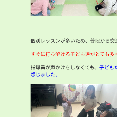
個別レッスンが多いため、普段から交
すぐに打ち解ける子ども達がとても多
指導員が声かけをしなくても、
子ども
感じました。