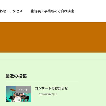
わせ・アクセス
指導員・事業所の方向け講座
最近の投稿
コンサートのお知らせ
イベント
2026年5月22日