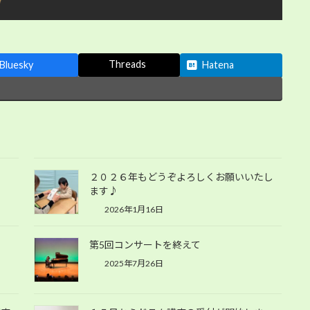
Threads
Bluesky
Hatena
２０２６年もどうぞよろしくお願いいたし
ます♪
2026年1月16日
第5回コンサートを終えて
2025年7月26日