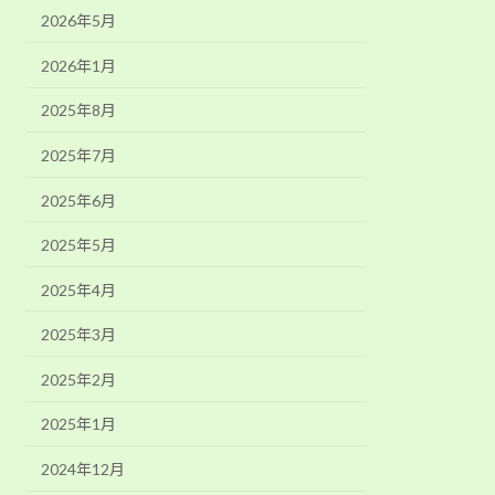
2026年5月
2026年1月
2025年8月
2025年7月
2025年6月
2025年5月
2025年4月
2025年3月
2025年2月
2025年1月
2024年12月