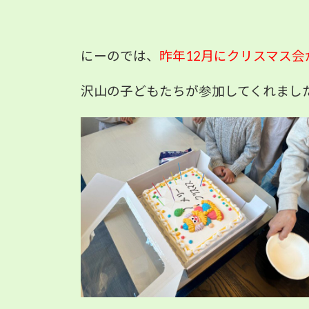
にーのでは、
昨年12月にクリスマス
沢山の子どもたちが参加してくれまし