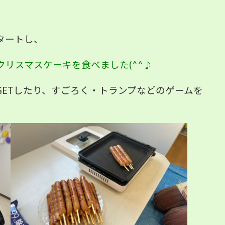
タートし、
クリスマスケーキを食べました(^^♪
ETしたり、すごろく・トランプなどのゲームを