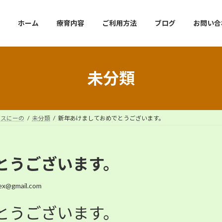
ホーム
療育内容
ご利用方法
ブログ
お問い合
未分類
ビスにーの
未分類
新年あけましておめでとうございます。
とうございます。
ex@gmail.com
とうございます。